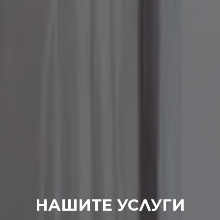
НАШИТЕ УСЛУГИ