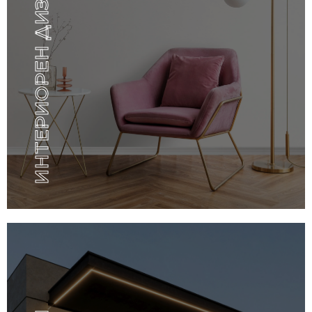
ИНТЕРИОРЕН ДИЗАЙН