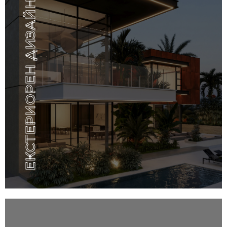
ЕКСТЕРИОРЕН ДИЗАЙН