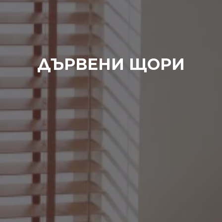
ДЪРВЕНИ ЩОРИ