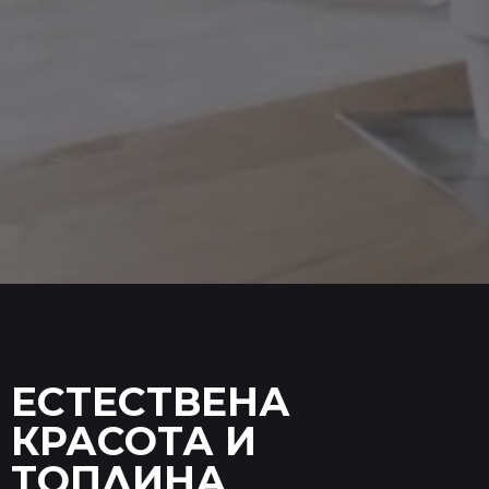
ЕСТЕСТВЕНА
КРАСОТА И
ТОПЛИНА