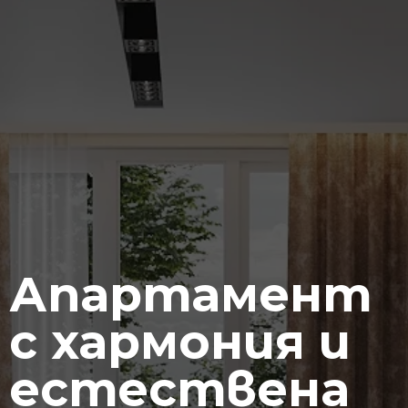
Апартамент
с хармония и
естествена